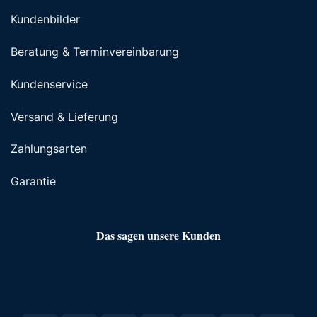
Kundenbilder
Beratung & Terminvereinbarung
Kundenservice
Versand & Lieferung
Zahlungsarten
Garantie
Das sagen unsere Kunden