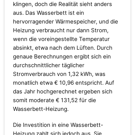
klingen, doch die Realität sieht anders
aus. Das Wasserbett ist ein
hervorragender Wärmespeicher, und die
Heizung verbraucht nur dann Strom,
wenn die voreingestellte Temperatur
absinkt, etwa nach dem Lüften. Durch
genaue Berechnungen ergibt sich ein
durchschnittlicher täglicher
Stromverbrauch von 1,32 kWh, was
monatlich etwa € 10,96 entspricht. Auf
das Jahr hochgerechnet ergeben sich
somit moderate € 131,52 für die
Wasserbett-Heizung.
Die Investition in eine Wasserbett-
Heizung zahlt sich jedoch aus. Sie