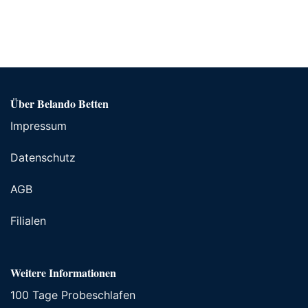
Über Belando Betten
Impressum
Datenschutz
AGB
Filialen
Weitere Informationen
100 Tage Probeschlafen