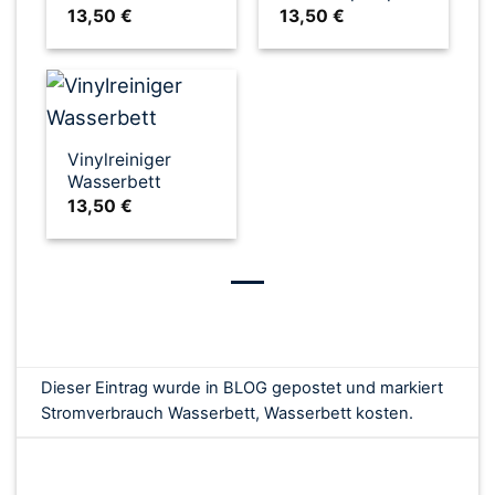
13,50
€
13,50
€
Vinylreiniger
Wasserbett
13,50
€
Dieser Eintrag wurde in
BLOG
gepostet und markiert
Stromverbrauch Wasserbett
,
Wasserbett kosten
.