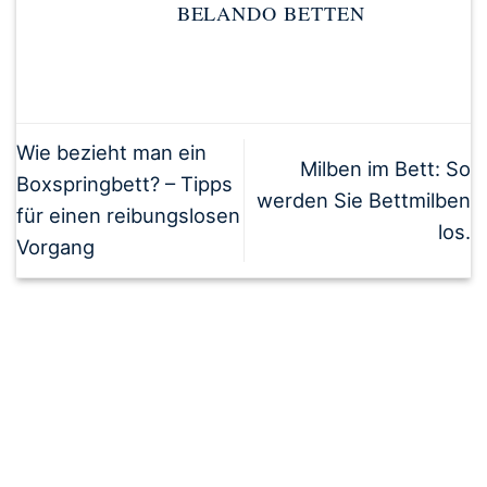
BELANDO BETTEN
Wie bezieht man ein
Milben im Bett: So
Boxspringbett? – Tipps
werden Sie Bettmilben
für einen reibungslosen
los.
Vorgang