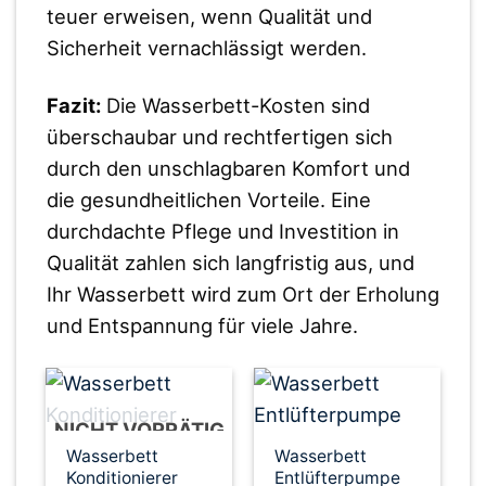
teuer erweisen, wenn Qualität und
Sicherheit vernachlässigt werden.
Fazit:
Die Wasserbett-Kosten sind
überschaubar und rechtfertigen sich
durch den unschlagbaren Komfort und
die gesundheitlichen Vorteile. Eine
durchdachte Pflege und Investition in
Qualität zahlen sich langfristig aus, und
Ihr Wasserbett wird zum Ort der Erholung
und Entspannung für viele Jahre.
NICHT VORRÄTIG
Wasserbett
Wasserbett
Konditionierer
Entlüfterpumpe