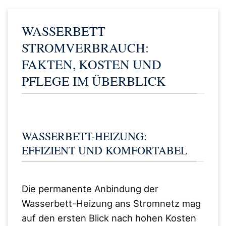
WASSERBETT
STROMVERBRAUCH:
FAKTEN, KOSTEN UND
PFLEGE IM ÜBERBLICK
WASSERBETT-HEIZUNG:
EFFIZIENT UND KOMFORTABEL
Die permanente Anbindung der
Wasserbett-Heizung ans Stromnetz mag
auf den ersten Blick nach hohen Kosten