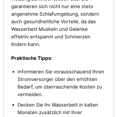
garantieren sich nicht nur eine stets
angenehme Schlafumgebung, sondern
auch gesundheitliche Vorteile, da das
Wasserbett Muskeln und Gelenke
effektiv entspannt und Schmerzen
lindern kann.
Praktische Tipps:
Informieren Sie vorausschauend Ihren
Stromversorger über den erhöhten
Bedarf, um überraschende Kosten zu
vermeiden.
Decken Sie Ihr Wasserbett in kalten
Monaten zusätzlich mit Ihrer