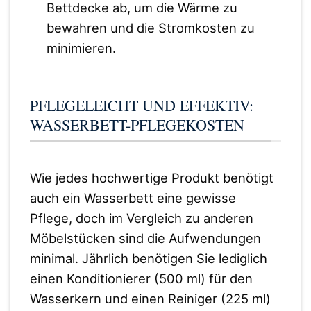
Bettdecke ab, um die Wärme zu
bewahren und die Stromkosten zu
minimieren.
PFLEGELEICHT UND EFFEKTIV:
WASSERBETT-PFLEGEKOSTEN
Wie jedes hochwertige Produkt benötigt
auch ein Wasserbett eine gewisse
Pflege, doch im Vergleich zu anderen
Möbelstücken sind die Aufwendungen
minimal. Jährlich benötigen Sie lediglich
einen Konditionierer (500 ml) für den
Wasserkern und einen Reiniger (225 ml)