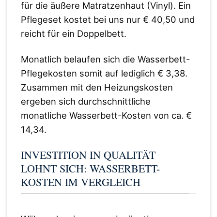
für die äußere Matratzenhaut (Vinyl). Ein
Pflegeset kostet bei uns nur € 40,50 und
reicht für ein Doppelbett.
Monatlich belaufen sich die Wasserbett-
Pflegekosten somit auf lediglich € 3,38.
Zusammen mit den Heizungskosten
ergeben sich durchschnittliche
monatliche Wasserbett-Kosten von ca. €
14,34.
INVESTITION IN QUALITÄT
LOHNT SICH: WASSERBETT-
KOSTEN IM VERGLEICH