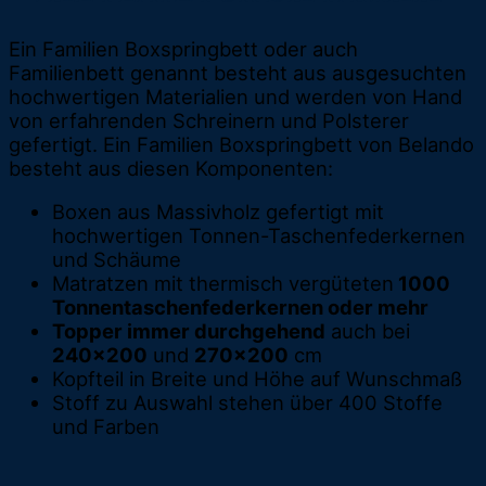
Ein Familien Boxspringbett oder auch
Familienbett genannt besteht aus ausgesuchten
hochwertigen Materialien und werden von Hand
von erfahrenden Schreinern und Polsterer
gefertigt. Ein Familien Boxspringbett von Belando
besteht aus diesen Komponenten:
Boxen aus Massivholz gefertigt mit
hochwertigen Tonnen-Taschenfederkernen
und Schäume
Matratzen mit thermisch vergüteten
1000
Tonnentaschenfederkernen oder mehr
Topper immer durchgehend
auch bei
240x200
und
270x200
cm
Kopfteil in Breite und Höhe auf Wunschmaß
Stoff zu Auswahl stehen über 400 Stoffe
und Farben