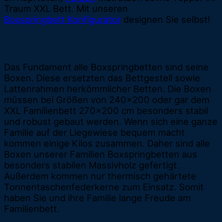
Traum XXL Bett. Mit unseren
Boxspringbett Konfigurator
designen Sie selbst!
Aufbau eines Familien Boxspringbett
Das Fundament alle Boxspringbetten sind seine
Boxen. Diese ersetzten das Bettgestell sowie
Lattenrahmen herkömmlicher Betten. Die Boxen
müssen bei Größen von 240x200 oder gar dem
XXL Familienbett 270x200 cm besonders stabil
und robust gebaut werden. Wenn sich eine ganze
Familie auf der Liegewiese bequem macht
kommen einige Kilos zusammen. Daher sind alle
Boxen unserer Familien Boxspringbetten aus
besonders stabilen Massivholz gefertigt.
Außerdem kommen nur thermisch gehärtete
Tonnentaschenfederkerne zum Einsatz. Somit
haben Sie und ihre Familie lange Freude am
Familienbett.