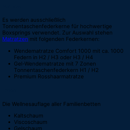
Matratzen
Es werden ausschließlich
Tonnentaschenfederkerne für hochwertige
Boxsprings verwendet. Zur Auswahl stehen
Matratzen
mit folgenden Federkernen:
Wendematratze Comfort 1000 mit ca. 1000
Federn in H2 / H3 oder H3 / H4
Gel-Wendematratze mit 7 Zonen
Tonnentaschenfederkern H1 / H2
Premium Rosshaarmatratze
Topper
Die Wellnesauflage aller Familienbetten
Kaltschaum
Viscoschaum
Gelschaum