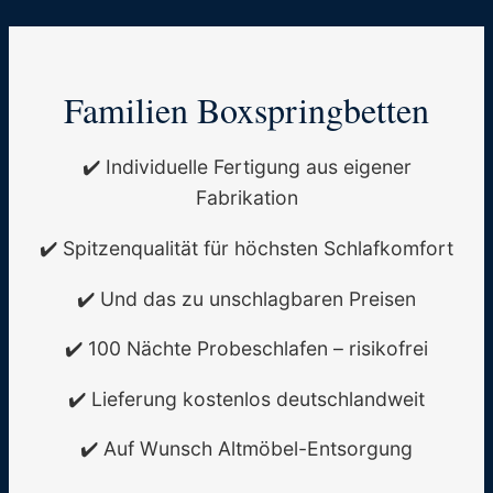
Familien Boxspringbetten
✔️ Individuelle Fertigung aus eigener
Fabrikation
✔️ Spitzenqualität für höchsten Schlafkomfort
✔️ Und das zu unschlagbaren Preisen
✔️ 100 Nächte Probeschlafen – risikofrei
✔️ Lieferung kostenlos deutschlandweit
✔️ Auf Wunsch Altmöbel-Entsorgung