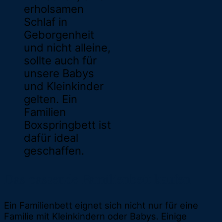
erholsamen
Schlaf in
Geborgenheit
und nicht alleine,
sollte auch für
unsere Babys
und Kleinkinder
gelten. Ein
Familien
Boxspringbett ist
dafür ideal
geschaffen.
Das passende Familienbett kaufen
Ein Familienbett eignet sich nicht nur für eine
Familie mit Kleinkindern oder Babys. Einige