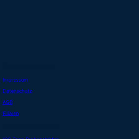
Über Belando Betten
Impressum
Datenschutz
AGB
Filialen
Weitere Informationen