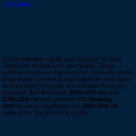
TV-Fußteil.
Das passende Familienbett
Ein Familienbett eignet sich nicht nur für eine
Familie mit Kleinkindern oder Babys. Einige
schätzen auch den Mehrkomfort durch die große
Liegewiese. Familien Boxspringbetten sind daher
auch bestens für große und kräftige Menschen
geeignet. Bei Maßen von
240x200 cm
oder
270x200 cm
oder unserem
CO Sleeping
Bett
mit einer Liegefläche von
280x200 cm
findet jeder die passende Größe.
Die richtige Länge des Familien