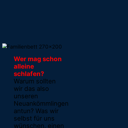
Wer mag schon
alleine
schlafen?
Warum sollten
wir das also
unseren
Neuankömmlingen
antun? Was wir
selbst für uns
wünschen, einen