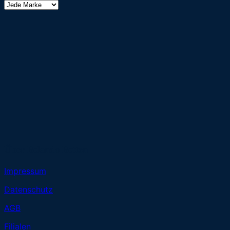
Über Belando Betten
Impressum
Datenschutz
AGB
Filialen