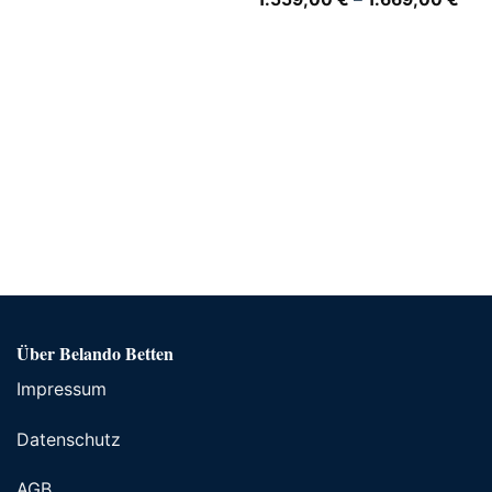
Über Belando Betten
Impressum
Datenschutz
AGB