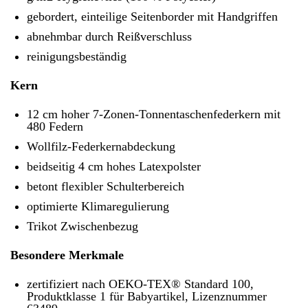
gebordert, einteilige Seitenborder mit Handgriffen
abnehmbar durch Reißverschluss
reinigungsbeständig
Kern
12 cm hoher 7-Zonen-Tonnentaschenfederkern mit
480 Federn
Wollfilz-Federkernabdeckung
beidseitig 4 cm hohes Latexpolster
betont flexibler Schulterbereich
optimierte Klimaregulierung
Trikot Zwischenbezug
Besondere Merkmale
zertifiziert nach OEKO-TEX® Standard 100,
Produktklasse 1 für Babyartikel, Lizenznummer