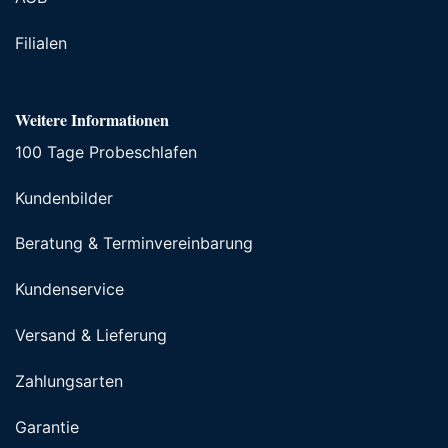
Filialen
Weitere Informationen
100 Tage Probeschlafen
Kundenbilder
Beratung & Terminvereinbarung
Kundenservice
Versand & Lieferung
Zahlungsarten
Garantie