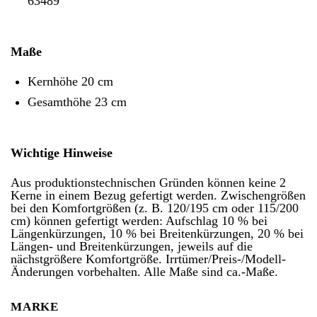
63489
Maße
Kernhöhe 20 cm
Gesamthöhe 23 cm
Wichtige Hinweise
Aus produktionstechnischen Gründen können keine 2
Kerne in einem Bezug gefertigt werden. Zwischengrößen
bei den Komfortgrößen (z. B. 120/195 cm oder 115/200
cm) können gefertigt werden: Aufschlag 10 % bei
Längenkürzungen, 10 % bei Breitenkürzungen, 20 % bei
Längen- und Breitenkürzungen, jeweils auf die
nächstgrößere Komfortgröße. Irrtümer/Preis-/Modell-
Änderungen vorbehalten. Alle Maße sind ca.-Maße.
MARKE