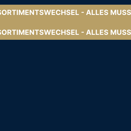
SORTIMENTSWECHSEL - ALLES MUSS
SORTIMENTSWECHSEL - ALLES MUSS