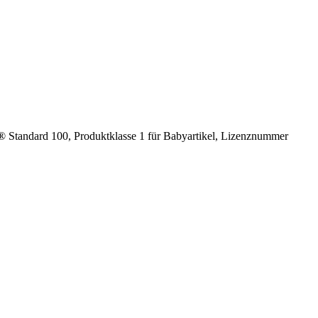
 Standard 100, Produktklasse 1 für Babyartikel, Lizenznummer