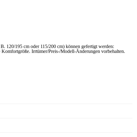
 B. 120/195 cm oder 115/200 cm) können gefertigt werden:
 Komfortgröße. Irrtümer/Preis-/Modell-Änderungen vorbehalten.