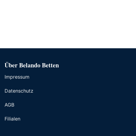
Über Belando Betten
Impressum
Datenschutz
AGB
Filialen