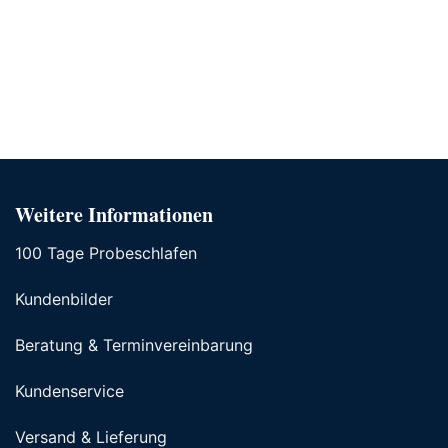
Weitere Informationen
100 Tage Probeschlafen
Kundenbilder
Beratung & Terminvereinbarung
Kundenservice
Versand & Lieferung