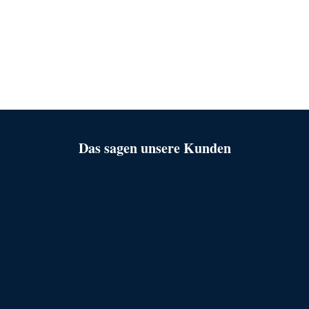
Das sagen unsere Kunden