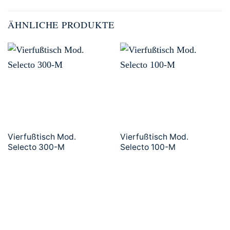
ÄHNLICHE PRODUKTE
Vierfußtisch Mod.
Vierfußtisch Mod.
Selecto 300-M
Selecto 100-M