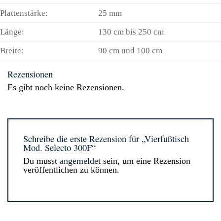
Plattenstärke:
25 mm
Länge:
130 cm bis 250 cm
Breite:
90 cm und 100 cm
Rezensionen
Es gibt noch keine Rezensionen.
Schreibe die erste Rezension für „Vierfußtisch
Mod. Selecto 300F“
Du musst
angemeldet
sein, um eine Rezension
veröffentlichen zu können.