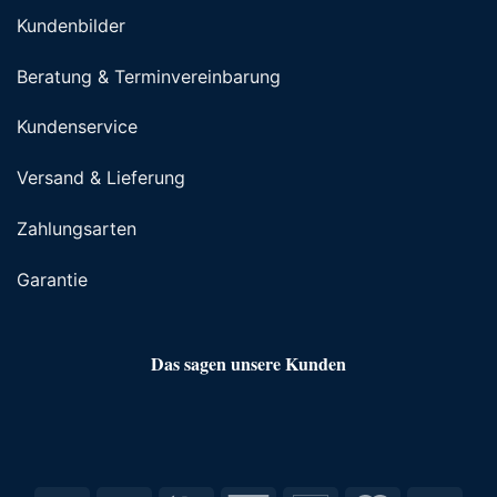
Kundenbilder
Beratung & Terminvereinbarung
Kundenservice
Versand & Lieferung
Zahlungsarten
Garantie
Das sagen unsere Kunden