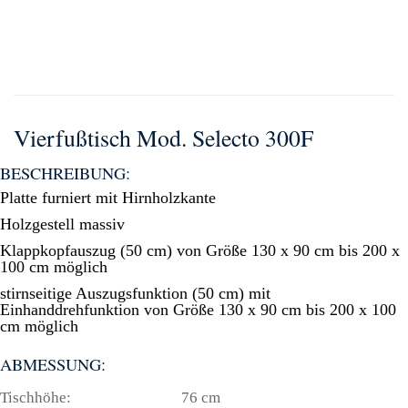
Vierfußtisch Mod. Selecto 300F
BESCHREIBUNG:
Platte furniert mit Hirnholzkante
Holzgestell massiv
Klappkopfauszug (50 cm) von Größe 130 x 90 cm bis 200 x
100 cm möglich
stirnseitige Auszugsfunktion (50 cm) mit
Einhanddrehfunktion von Größe 130 x 90 cm bis 200 x 100
cm möglich
ABMESSUNG:
Tischhöhe:
76 cm