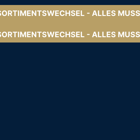
SORTIMENTSWECHSEL - ALLES MUSS
SORTIMENTSWECHSEL - ALLES MUSS