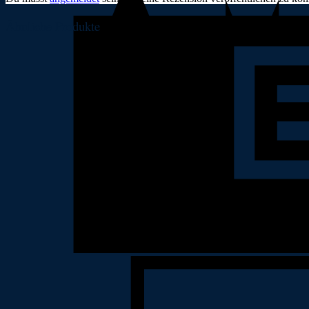
Ähnliche Produkte