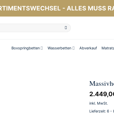
RTIMENTSWECHSEL - ALLES MUSS R
Boxspringbetten
Wasserbetten
Abverkauf
Matrat
Massivh
2.449,
inkl. MwSt.
Lieferzeit:
6 -