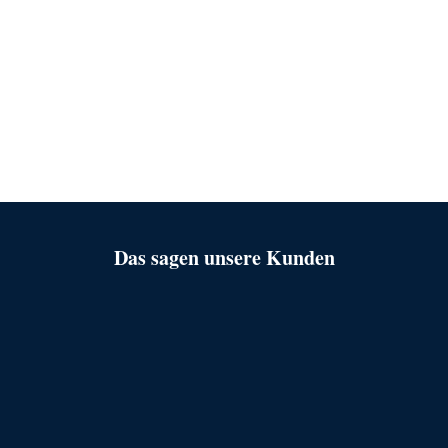
Das sagen unsere Kunden