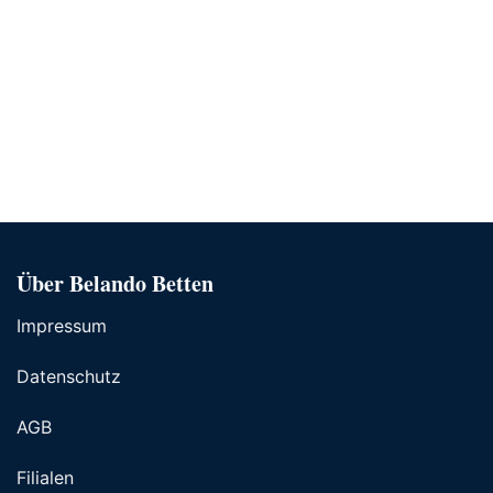
Über Belando Betten
Impressum
Datenschutz
AGB
Filialen