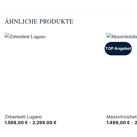
ÄHNLICHE PRODUKTE
TOP Angebot
Zirbenbett Lugano
Massivholzbet
1.598,00
€
–
2.299,00
€
1.499,00
€
–