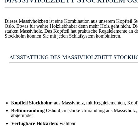
Dieses Massivholzbett ist eine Kombination aus unserem Kopfteil
Oslo. Etwas für wahre Holzliebhaber denn mehr Holz geht nicht. Di
starken Massivholz. Das Kopfteil hat praktische Regalelemente an de
Stockholm können Sie mit jeden Schlafsystem kombinieren.
AUSSTATTUNG DES MASSIVHOLZBETT STOCKHO
Kopfteil Stockholm:
aus Massivholz, mit Regalelementen, Kopft
Bettumrandung Oslo:
4 cm starke Umrandung aus Massivholz, S
abgerundet
Verfügbare Holzarten:
wählbar