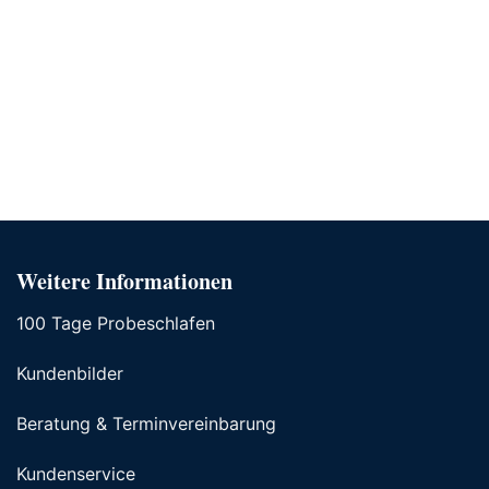
Weitere Informationen
100 Tage Probeschlafen
Kundenbilder
Beratung & Terminvereinbarung
Kundenservice