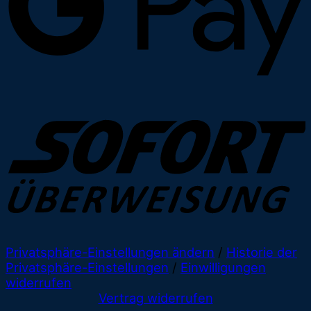
Privatsphäre-Einstellungen ändern
/
Historie der
Privatsphäre-Einstellungen
/
Einwilligungen
widerrufen
Vertrag widerrufen