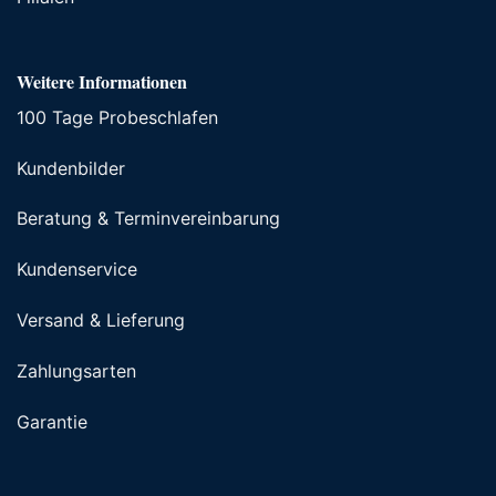
Weitere Informationen
100 Tage Probeschlafen
Kundenbilder
Beratung & Terminvereinbarung
Kundenservice
Versand & Lieferung
Zahlungsarten
Garantie