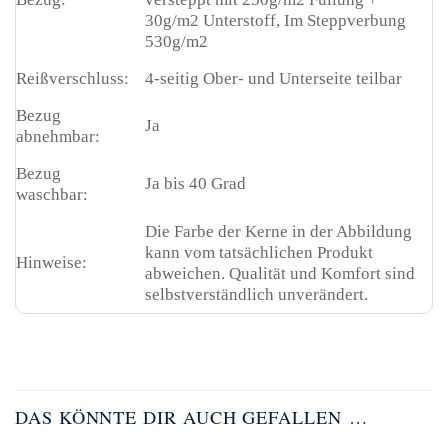
30g/m2 Unterstoff, Im Steppverbung
530g/m2
Reißverschluss:
4-seitig Ober- und Unterseite teilbar
Bezug
Ja
abnehmbar:
Bezug
Ja bis 40 Grad
waschbar:
Die Farbe der Kerne in der Abbildung
kann vom tatsächlichen Produkt
Hinweise:
abweichen. Qualität und Komfort sind
selbstverständlich unverändert.
DAS KÖNNTE DIR AUCH GEFALLEN …