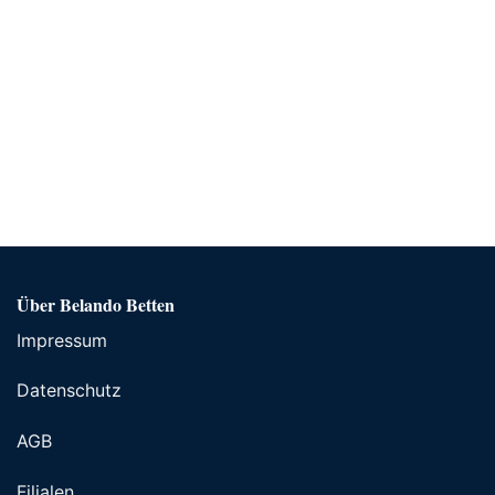
Über Belando Betten
Impressum
Datenschutz
AGB
Filialen