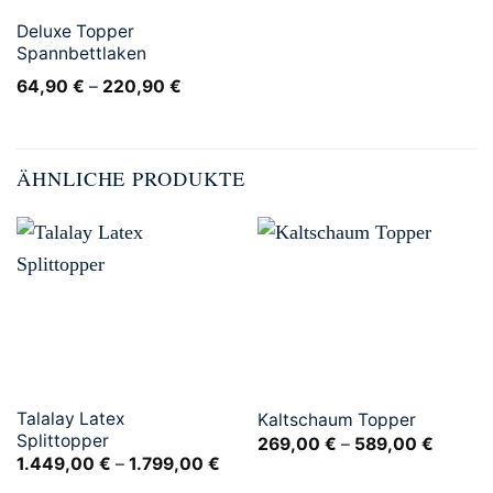
Deluxe Topper
Spannbettlaken
64,90
€
–
220,90
€
ÄHNLICHE PRODUKTE
Talalay Latex
Kaltschaum Topper
Splittopper
269,00
€
–
589,00
€
1.449,00
€
–
1.799,00
€