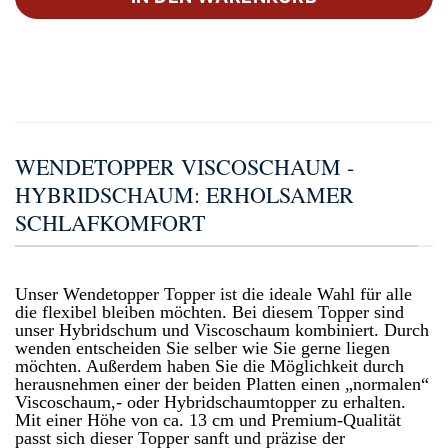
WENDETOPPER VISCOSCHAUM -
HYBRIDSCHAUM: ERHOLSAMER
SCHLAFKOMFORT
Unser Wendetopper Topper ist die ideale Wahl für alle
die flexibel bleiben möchten. Bei diesem Topper sind
unser Hybridschum und Viscoschaum kombiniert. Durch
wenden entscheiden Sie selber wie Sie gerne liegen
möchten. Außerdem haben Sie die Möglichkeit durch
herausnehmen einer der beiden Platten einen „normalen“
Viscoschaum,- oder Hybridschaumtopper zu erhalten.
Mit einer Höhe von ca. 13 cm und Premium-Qualität
passt sich dieser Topper sanft und präzise der