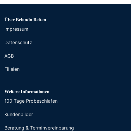
Über Belando Betten
Impressum
Datenschutz
AGB
Filialen
Weitere Informationen
100 Tage Probeschlafen
Kundenbilder
Beratung & Terminvereinbarung