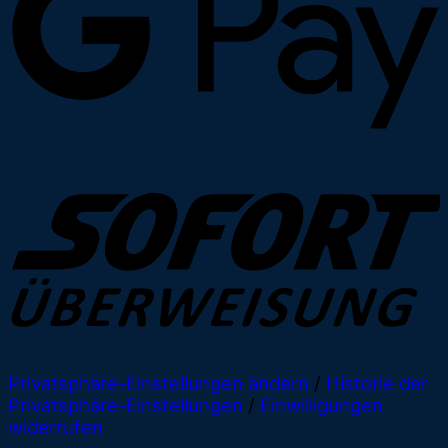
Privatsphäre-Einstellungen ändern
/
Historie der
Privatsphäre-Einstellungen
/
Einwilligungen
widerrufen