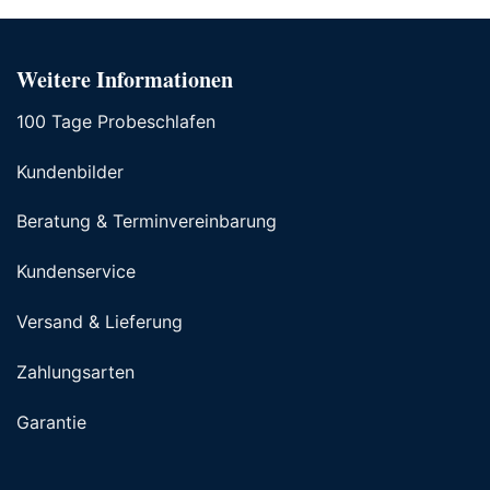
Weitere Informationen
100 Tage Probeschlafen
Kundenbilder
Beratung & Terminvereinbarung
Kundenservice
Versand & Lieferung
Zahlungsarten
Garantie