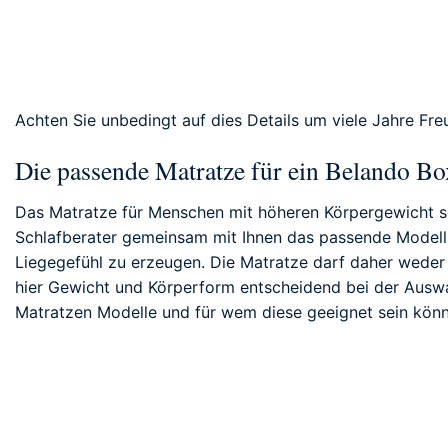
Achten Sie unbedingt auf dies Details um viele Jahre Fr
Die passende Matratze für ein Belando Bo
Das Matratze für Menschen mit höheren Körpergewicht so
Schlafberater gemeinsam mit Ihnen das passende Modell 
Liegegefühl zu erzeugen. Die Matratze darf daher weder 
hier Gewicht und Körperform entscheidend bei der Auswah
Matratzen Modelle und für wem diese geeignet sein könn