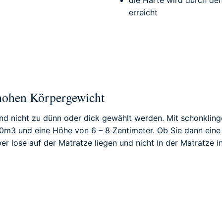
erreicht
 hohen Körpergewicht
nd nicht zu dünn oder dick gewählt werden. Mit schonkling
0m3 und eine Höhe von 6 – 8 Zentimeter. Ob Sie dann eine
 lose auf der Matratze liegen und nicht in der Matratze int