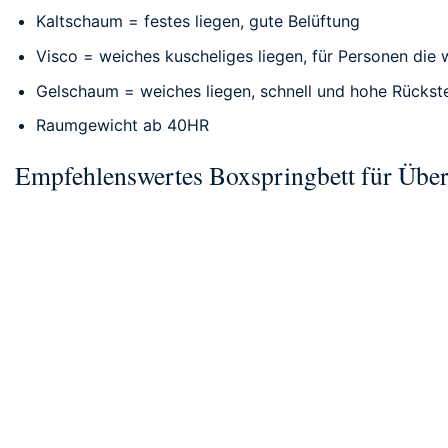
Kaltschaum = festes liegen, gute Belüftung
Visco = weiches kuscheliges liegen, für Personen di
Gelschaum = weiches liegen, schnell und hohe Rückstel
Raumgewicht ab 40HR
Empfehlenswertes Boxspringbett für Übe