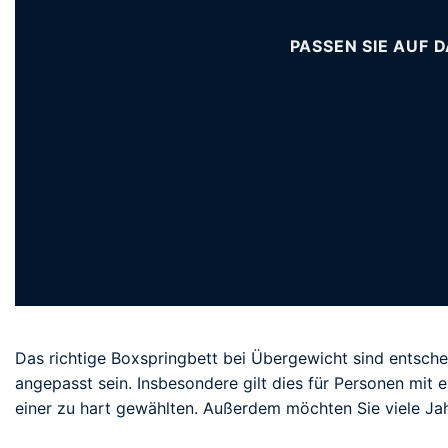
PASSEN SIE AUF 
Das richtige Boxspringbett bei Übergewicht sind entsche
angepasst sein. Insbesondere gilt dies für Personen mit
einer zu hart gewählten. Außerdem möchten Sie viele Ja