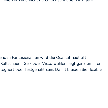
enden Fantasienamen wird die Qualität heut oft
 Kaltschaum, Gel- oder Visco wählen liegt ganz an ihrem
egriert oder festgenäht sein. Damit bleiben Sie flexibler