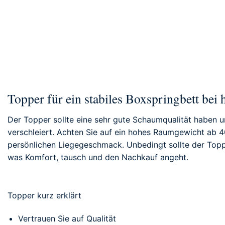
Topper für ein stabiles Boxspringbett bei
Der Topper sollte eine sehr gute Schaumqualität haben u
verschleiert. Achten Sie auf ein hohes Raumgewicht ab 4
persönlichen Liegegeschmack. Unbedingt sollte der Topper
was Komfort, tausch und den Nachkauf angeht.
Topper kurz erklärt
Vertrauen Sie auf Qualität