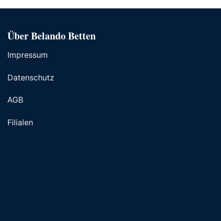
Über Belando Betten
Impressum
Datenschutz
AGB
Filialen