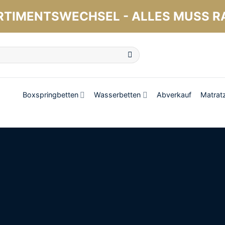
RTIMENTSWECHSEL - ALLES MUSS R
Boxspringbetten
Wasserbetten
Abverkauf
Matrat