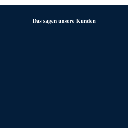
Das sagen unsere Kunden