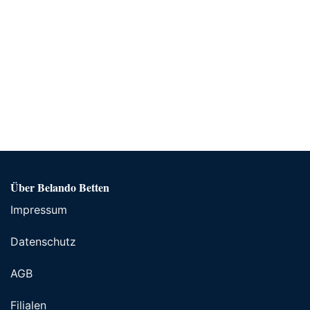
Über Belando Betten
Impressum
Datenschutz
AGB
Filialen