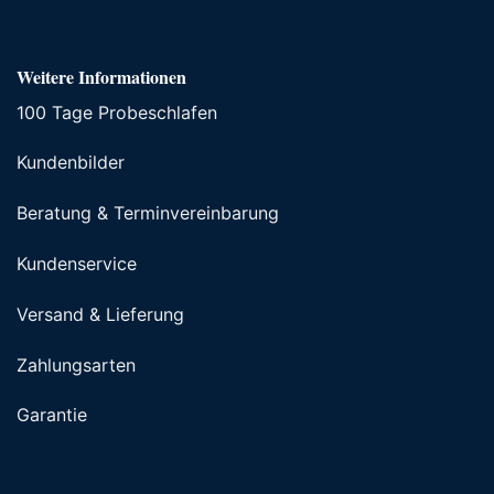
Weitere Informationen
100 Tage Probeschlafen
Kundenbilder
Beratung & Terminvereinbarung
Kundenservice
Versand & Lieferung
Zahlungsarten
Garantie