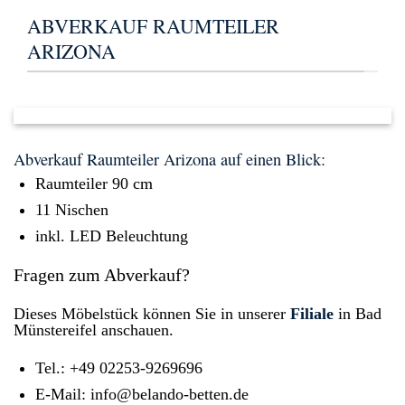
ABVERKAUF RAUMTEILER
ARIZONA
Abverkauf Raumteiler Arizona auf einen Blick:
Raumteiler 90 cm
11 Nischen
inkl. LED Beleuchtung
Fragen zum Abverkauf?
Dieses Möbelstück können Sie in unserer
Filiale
in Bad
Münstereifel anschauen.
Tel.: +49 02253-9269696
E-Mail: info@belando-betten.de